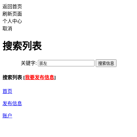
返回首页
刷新页面
个人中心
取消
搜索列表
关键字:
搜索列表 [
我要发布信息
]
首页
发布信息
账户