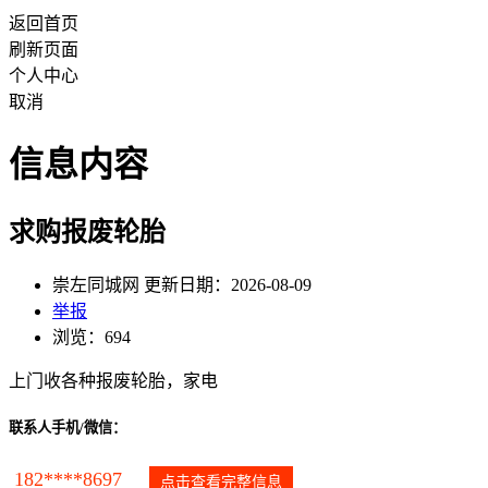
返回首页
刷新页面
个人中心
取消
信息内容
求购报废轮胎
崇左同城网 更新日期：2026-08-09
举报
浏览：694
上门收各种报废轮胎，家电
联系人手机/微信：
182****8697
点击查看完整信息