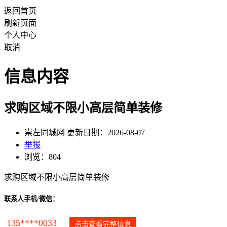
返回首页
刷新页面
个人中心
取消
信息内容
求购区域不限小高层简单装修
崇左同城网 更新日期：2026-08-07
举报
浏览：804
求购区域不限小高层简单装修
联系人手机/微信：
135****0033
点击查看完整信息