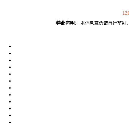
13
特此声明：
本信息真伪请自行辨别，