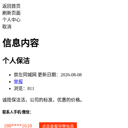
返回首页
刷新页面
个人中心
取消
信息内容
个人保洁
崇左同城网 更新日期：2026-08-08
举报
浏览：811
诚揽保洁活，公司的标准，优惠的价格。
联系人手机/微信：
188****1610
点击查看完整信息