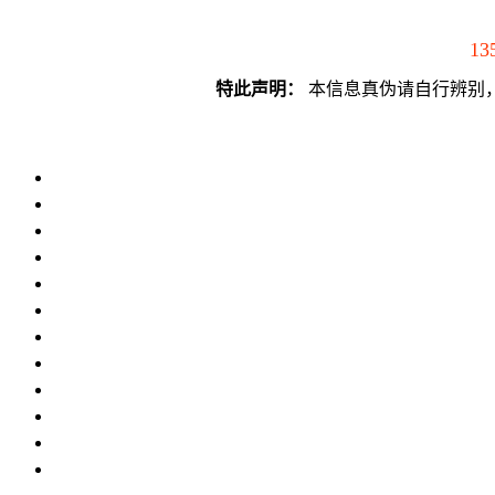
13
特此声明：
本信息真伪请自行辨别，