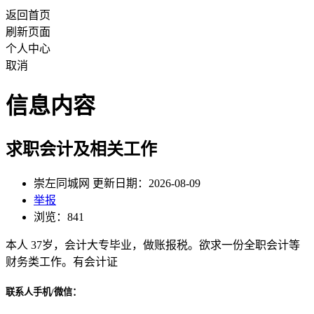
返回首页
刷新页面
个人中心
取消
信息内容
求职会计及相关工作
崇左同城网 更新日期：2026-08-09
举报
浏览：841
本人 37岁，会计大专毕业，做账报税。欲求一份全职会计等
财务类工作。有会计证
联系人手机/微信：