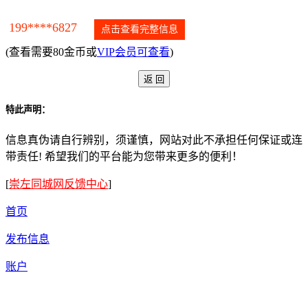
199****6827
点击查看完整信息
(查看需要80金币或
VIP会员可查看
)
特此声明：
信息真伪请自行辨别，须谨慎，网站对此不承担任何保证或连
带责任! 希望我们的平台能为您带来更多的便利！
[
崇左同城网反馈中心
]
首页
发布信息
账户