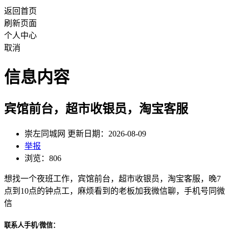
返回首页
刷新页面
个人中心
取消
信息内容
宾馆前台，超市收银员，淘宝客服
崇左同城网 更新日期：2026-08-09
举报
浏览：806
想找一个夜班工作，宾馆前台，超市收银员，淘宝客服，晚7
点到10点的钟点工，麻烦看到的老板加我微信聊，手机号同微
信
联系人手机/微信：